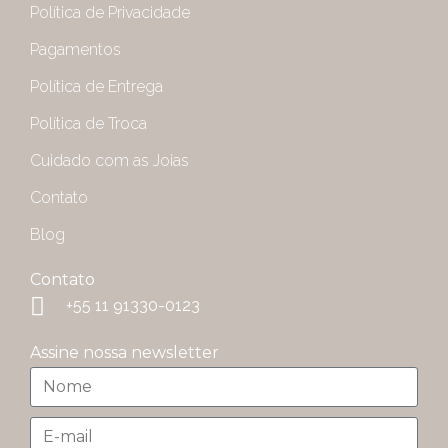
Política de Privacidade
Pagamentos
Política de Entrega
Política de Troca
Cuidado com as Joias
Contato
Blog
Contato
+55 11 91330-0123
Assine nossa newsletter