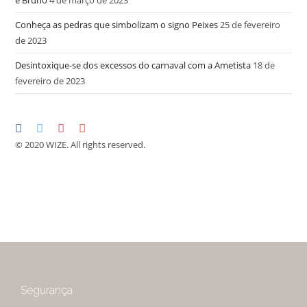
Conheça as pedras que simbolizam o signo Peixes
25 de fevereiro
de 2023
Desintoxique-se dos excessos do carnaval com a Ametista
18 de
fevereiro de 2023
© 2020 WIZE. All rights reserved.
Segurança