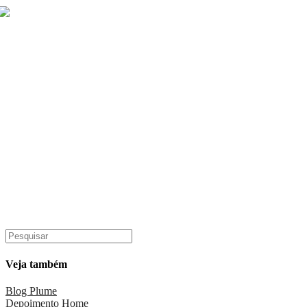
Veja também
Blog Plume
Depoimento Home