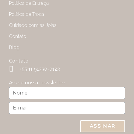
Política de Entrega
Política de Troca
Cuidado com as Joias
Contato
Blog
Contato
+55 11 91330-0123
Assine nossa newsletter
ASSINAR