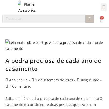
0
A pedra preciosa de cada ano de
casamento
Ana Cecilia
9 de setembro de 2020
Blog Plume
1 Comentário
Saiba qual é a pedra preciosa de cada ano de casamento O
casamento é a união entre duas pessoas que escolhem