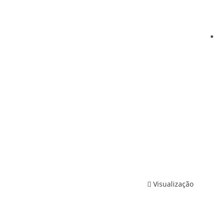
Visualização