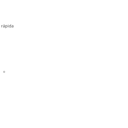
rápida