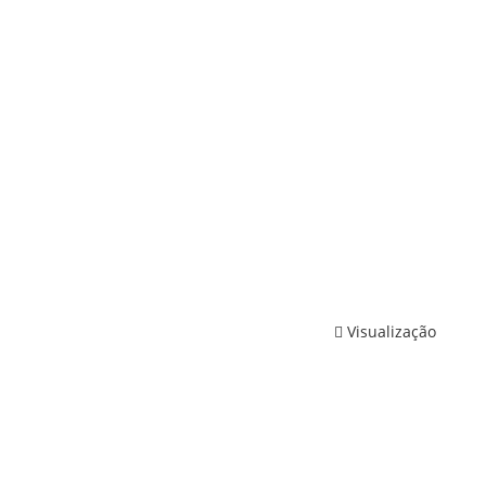
Visualização