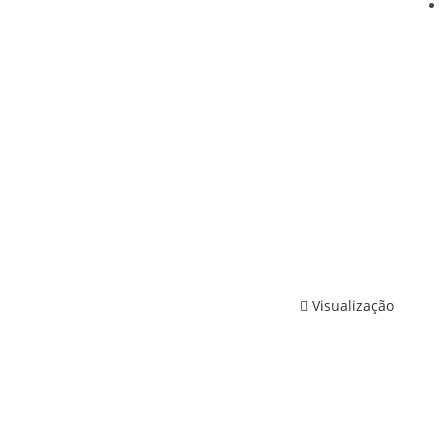
Visualização