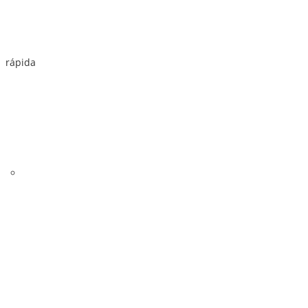
rápida