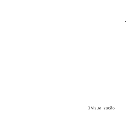
Visualização