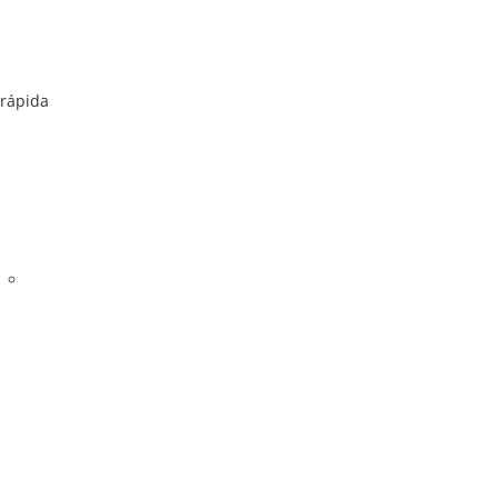
rápida