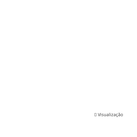
Visualização