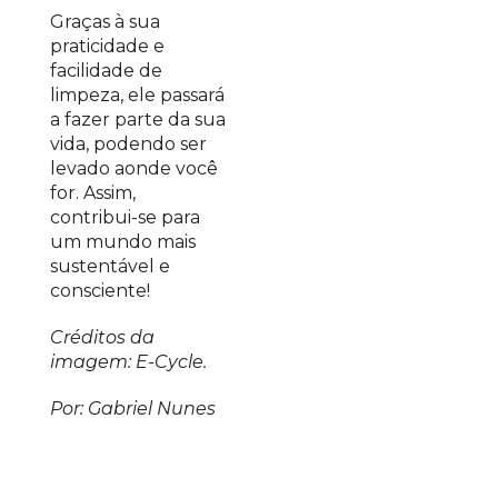
Graças à sua
praticidade e
facilidade de
limpeza, ele passará
a fazer parte da sua
vida, podendo ser
levado aonde você
for. Assim,
contribui-se para
um mundo mais
sustentável e
consciente!
Créditos da
imagem: E-Cycle.
Por: Gabriel Nunes