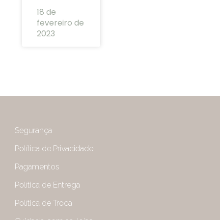
18 de
fevereiro de
2023
Segurança
Política de Privacidade
Pagamentos
Política de Entrega
Política de Troca