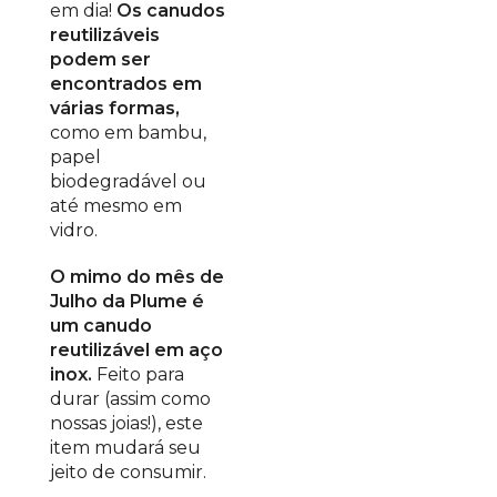
em dia!
Os canudos
reutilizáveis
podem ser
encontrados em
várias formas,
como em bambu,
papel
biodegradável ou
até mesmo em
vidro.
O mimo do mês de
Julho da Plume é
um canudo
reutilizável em aço
inox.
Feito para
durar (assim como
nossas joias!), este
item mudará seu
jeito de consumir.