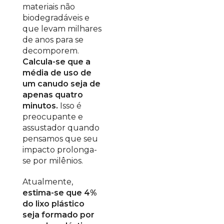
materiais não
biodegradáveis e
que levam milhares
de anos para se
decomporem.
Calcula-se que a
média de uso de
um canudo seja de
apenas quatro
minutos.
Isso é
preocupante e
assustador quando
pensamos que seu
impacto prolonga-
se por milênios.
Atualmente,
estima-se que 4%
do lixo plástico
seja formado por