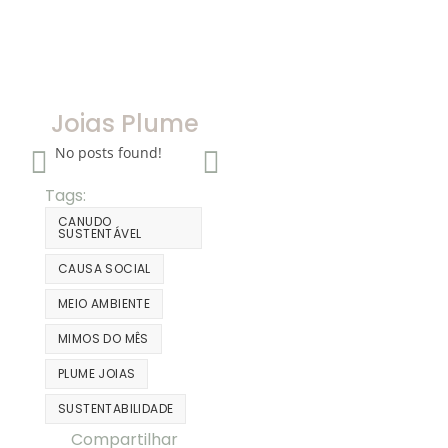
Joias Plume
No posts found!
Tags:
CANUDO
SUSTENTÁVEL
CAUSA SOCIAL
MEIO AMBIENTE
MIMOS DO MÊS
PLUME JOIAS
SUSTENTABILIDADE
Compartilhar