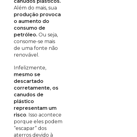
canudos plásticos.
Além do mais, sua
produção provoca
o aumento do
consumo de
petróleo.
Ou seja,
consome-se mais
de uma fonte não
renovável.
Infelizmente,
mesmo se
descartado
corretamente, os
canudos de
plástico
representam um
risco
. Isso acontece
porque eles podem
“escapar” dos
aterros devido à