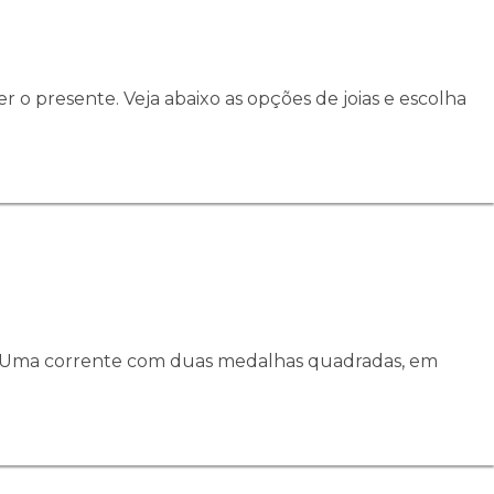
 o presente. Veja abaixo as opções de joias e escolha
as. Uma corrente com duas medalhas quadradas, em