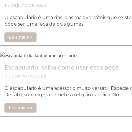
15 de julho de 2022
O escapulário é uma das joias mais versáteis que exist
pode ser uma faca de dois gumes.
Leia mais »
Escapulário: saiba como usar essa peça
9 de junho de 2022
O escapulário é uma acessório muito versátil. Espécie 
De fato, sua origem remete à religião católica. No
Leia mais »