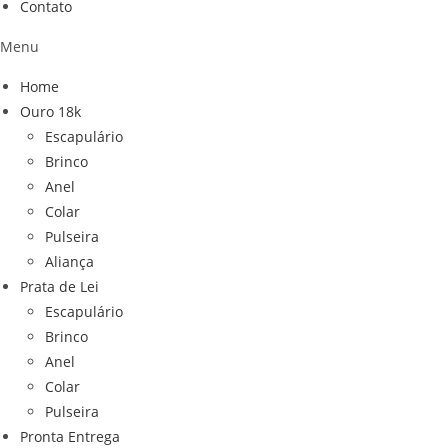
Contato
Menu
Home
Ouro 18k
Escapulário
Brinco
Anel
Colar
Pulseira
Aliança
Prata de Lei
Escapulário
Brinco
Anel
Colar
Pulseira
Pronta Entrega