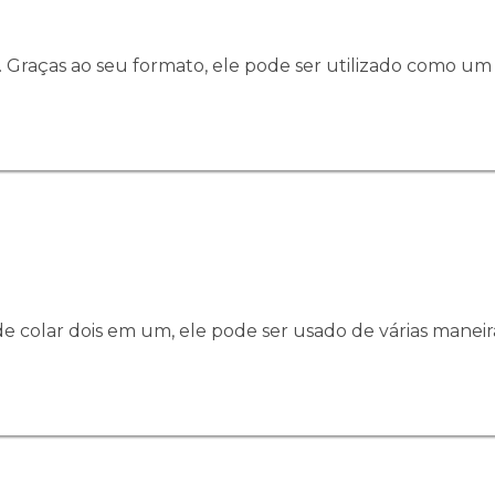
e. Graças ao seu formato, ele pode ser utilizado como um 
de colar dois em um, ele pode ser usado de várias maneira