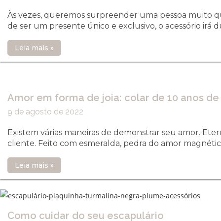
Às vezes, queremos surpreender uma pessoa muito qu
de ser um presente único e exclusivo, o acessório irá d
Leia mais »
Amor em forma de joia: colar de 10 anos 
9 de agosto de 2022
Existem várias maneiras de demonstrar seu amor. Ete
cliente. Feito com esmeralda, pedra do amor magnétic
Leia mais »
Como cuidar do seu escapulário