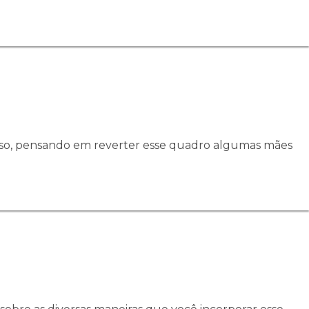
 isso, pensando em reverter esse quadro algumas mães