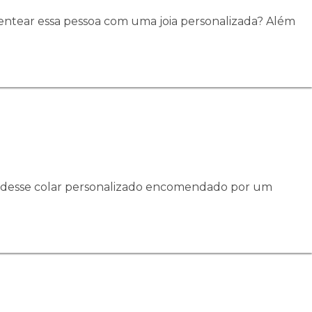
ntear essa pessoa com uma joia personalizada? Além
so desse colar personalizado encomendado por um