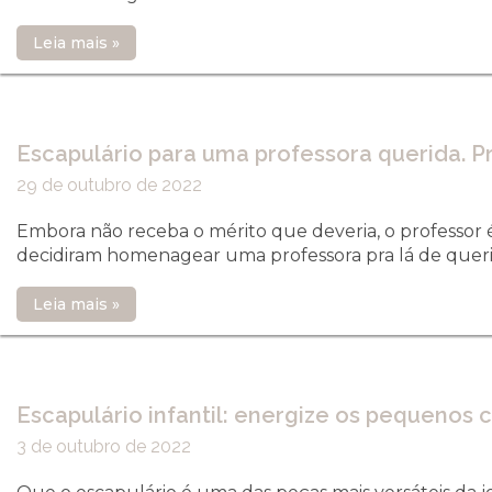
Leia mais »
Escapulário para uma professora querida. P
29 de outubro de 2022
Embora não receba o mérito que deveria, o professor 
decidiram homenagear uma professora pra lá de quer
Leia mais »
Escapulário infantil: energize os pequenos
3 de outubro de 2022