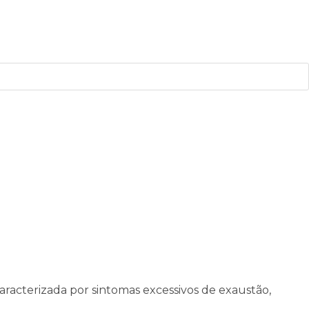
acterizada por sintomas excessivos de exaustão,