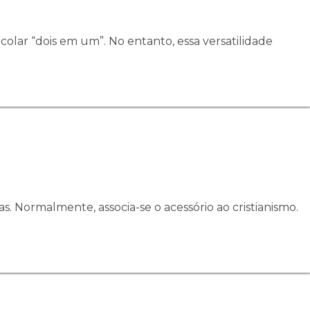
colar “dois em um”. No entanto, essa versatilidade
s. Normalmente, associa-se o acessório ao cristianismo.