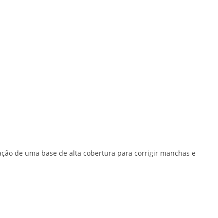
zação de uma base de alta cobertura para corrigir manchas e