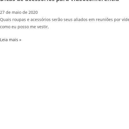
27 de maio de 2020
Quais roupas e acessórios serão seus aliados em reuniões por ví
como eu posso me vestir,
Leia mais »