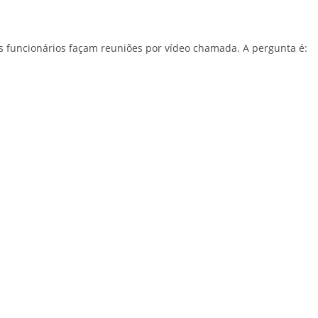
s funcionários façam reuniões por vídeo chamada. A pergunta é: