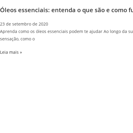
Óleos essenciais: entenda o que são e como 
23 de setembro de 2020
Aprenda como os óleos essenciais podem te ajudar Ao longo da s
sensação, como o
Leia mais »