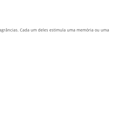
fragrâncias. Cada um deles estimula uma memória ou uma