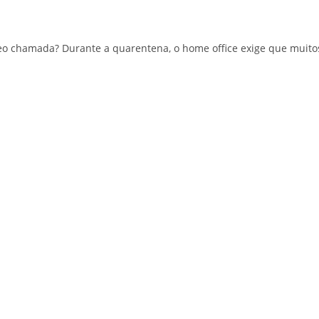
deo chamada? Durante a quarentena, o home office exige que muito