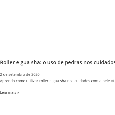
Roller e gua sha: o uso de pedras nos cuidado
2 de setembro de 2020
Aprenda como utilizar roller e gua sha nos cuidados com a pele At
Leia mais »