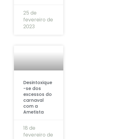
25 de
fevereiro de
2023
Desintoxique
-se dos
excessos do
carnaval
com a
Ametista
18 de
fevereiro de