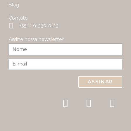
Blog
Contato
+55 11 91330-0123
Assine nossa newsletter
ASSINAR