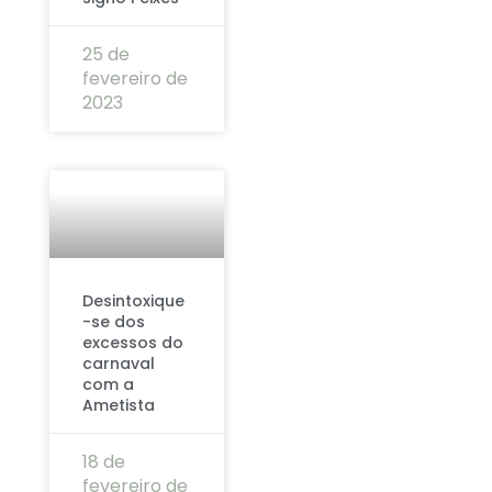
25 de
fevereiro de
2023
Desintoxique
-se dos
excessos do
carnaval
com a
Ametista
18 de
fevereiro de