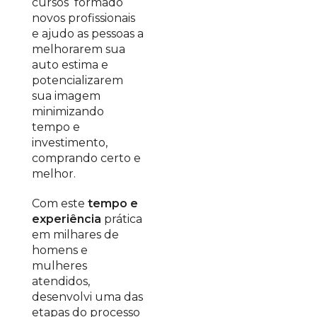
cursos formado
novos profissionais
e ajudo as pessoas a
melhorarem sua
auto estima e
potencializarem
sua imagem
minimizando
tempo e
investimento,
comprando certo e
melhor.
Com este
tempo e
experiência
prática
em milhares de
homens e
mulheres
atendidos,
desenvolvi uma das
etapas do processo