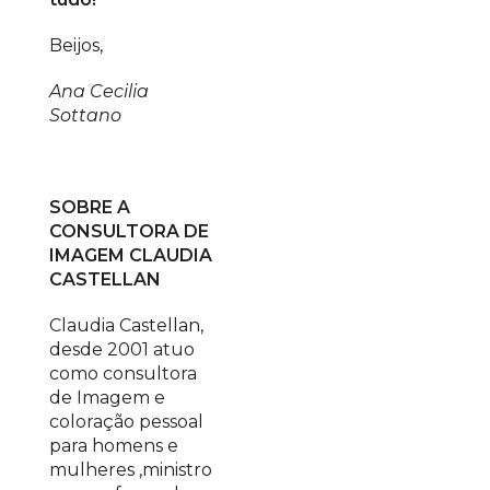
Beijos,
Ana Cecilia
Sottano
SOBRE A
CONSULTORA DE
IMAGEM CLAUDIA
CASTELLAN
Claudia Castellan,
desde 2001 atuo
como consultora
de Imagem e
coloração pessoal
para homens e
mulheres ,ministro