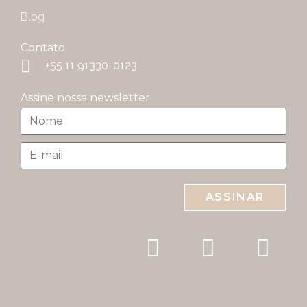
Blog
Contato
+55 11 91330-0123
Assine nossa newsletter
ASSINAR