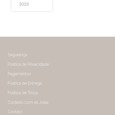
2023
Segurança
Política de Privacidade
Pagamentos
Política de Entrega
Política de Troca
Cuidado com as Joias
Contato