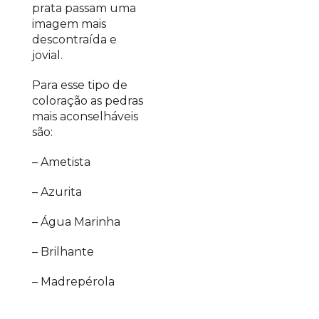
prata passam uma
imagem mais
descontraída e
jovial.
Para esse tipo de
coloração as pedras
mais aconselháveis
são:
– Ametista
– Azurita
– Água Marinha
– Brilhante
– Madrepérola