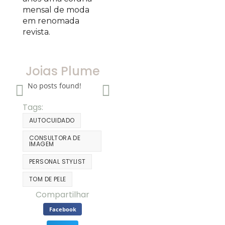
mensal de moda
em renomada
revista.
Joias Plume
No posts found!
Tags:
AUTOCUIDADO
CONSULTORA DE
IMAGEM
PERSONAL STYLIST
TOM DE PELE
Compartilhar
Facebook