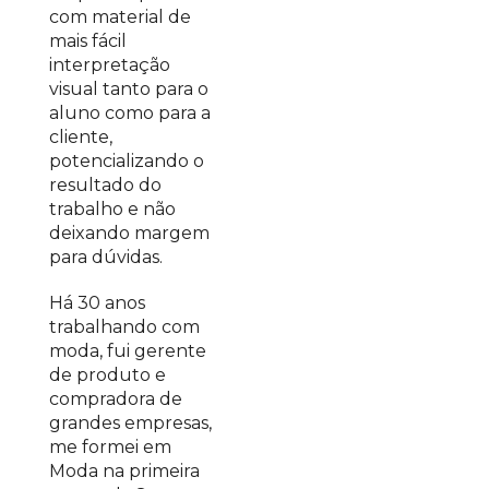
com material de
mais fácil
interpretação
visual tanto para o
aluno como para a
cliente,
potencializando o
resultado do
trabalho e não
deixando margem
para dúvidas.
Há 30 anos
trabalhando com
moda, fui gerente
de produto e
compradora de
grandes empresas,
me formei em
Moda na primeira