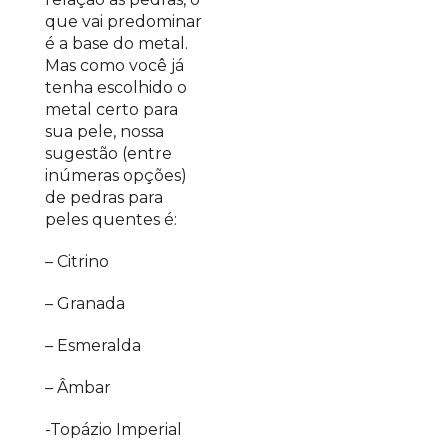
que vai predominar
é a base do metal.
Mas como você já
tenha escolhido o
metal certo para
sua pele, nossa
sugestão (entre
inúmeras opções)
de pedras para
peles quentes é:
– Citrino
– Granada
– Esmeralda
– Âmbar
-Topázio Imperial