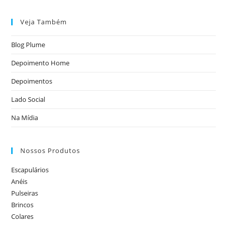
Veja Também
Blog Plume
Depoimento Home
Depoimentos
Lado Social
Na Mídia
Nossos Produtos
Escapulários
Anéis
Pulseiras
Brincos
Colares