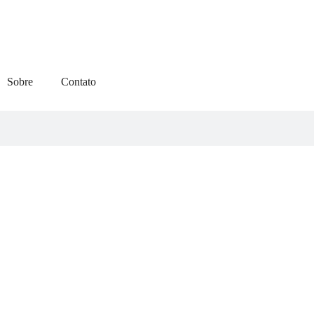
Sobre
Contato