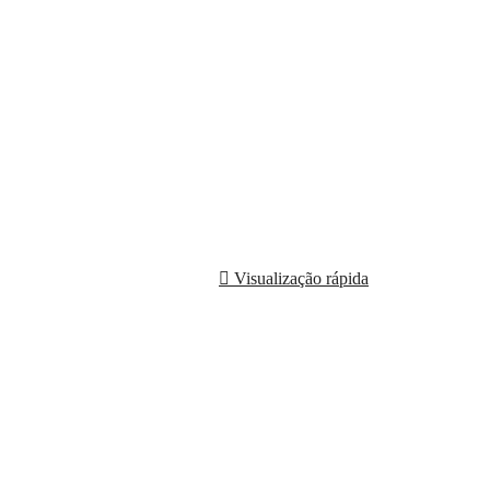
Visualização rápida