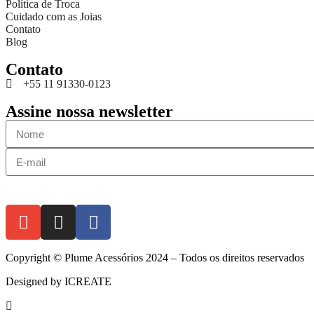
Política de Troca
Cuidado com as Joias
Contato
Blog
Contato
+55 11 91330-0123
Assine nossa newsletter
Copyright © Plume Acessórios 2024 – Todos os direitos reservados
Designed by
ICREATE