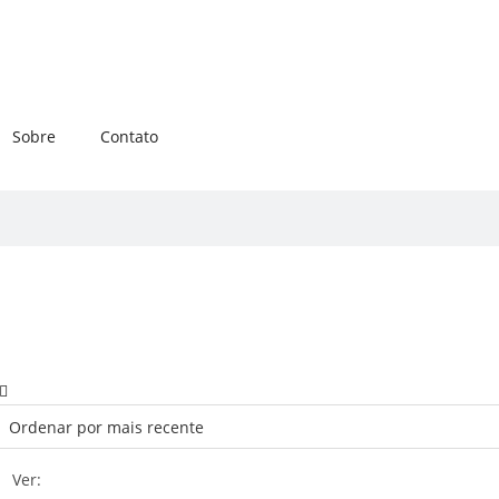
Sobre
Contato
Ver: