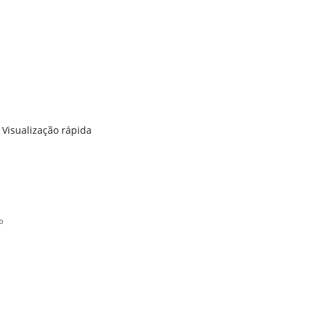
Visualização rápida