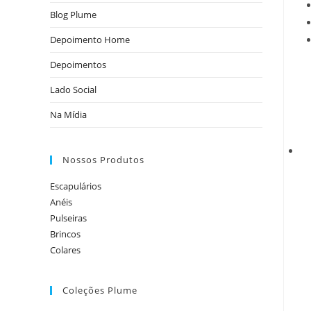
Blog Plume
Depoimento Home
Depoimentos
Lado Social
Na Mídia
Nossos Produtos
Escapulários
Anéis
Pulseiras
Brincos
Colares
Coleções Plume