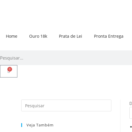
Home
Ouro 18k
Prata de Lei
Pronta Entrega
0
Veja Também