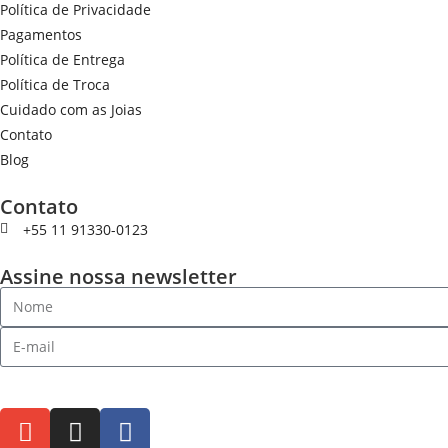
Política de Privacidade
Pagamentos
Política de Entrega
Política de Troca
Cuidado com as Joias
Contato
Blog
Contato
+55 11 91330-0123
Assine nossa newsletter