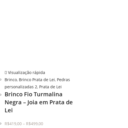
Visualização rápida
Brinco
,
Brinco Prata de Lei
,
Pedras
personalizadas 2
,
Prata de Lei
Brinco Fio Turmalina
Negra – Joia em Prata de
Lei
R$
419,00
–
R$
499,00