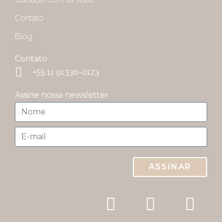
Contato
Blog
Contato
+55 11 91330-0123
Assine nossa newsletter
ASSINAR