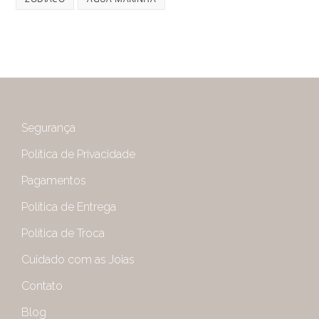
Segurança
Política de Privacidade
Pagamentos
Política de Entrega
Política de Troca
Cuidado com as Joias
Contato
Blog