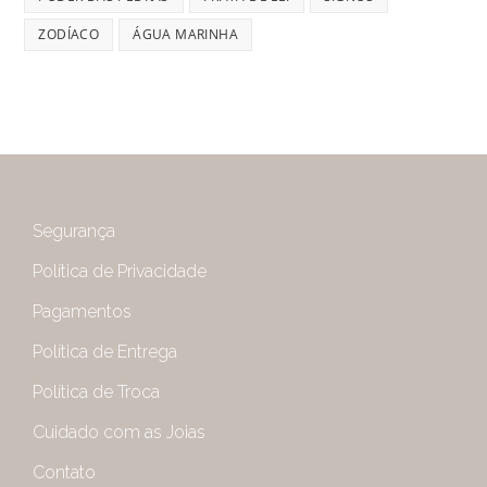
ZODÍACO
ÁGUA MARINHA
Segurança
Política de Privacidade
Pagamentos
Política de Entrega
Política de Troca
Cuidado com as Joias
Contato