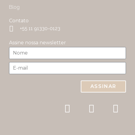
Blog
Contato
+55 11 91330-0123
Assine nossa newsletter
ASSINAR