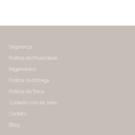
Segurança
Política de Privacidade
Pagamentos
Política de Entrega
Política de Troca
Cuidado com as Joias
Contato
Blog