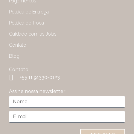
Pagamentos
Política de Entrega
Política de Troca
Cuidado com as Joias
Contato
Blog
Contato
+55 11 91330-0123
Assine nossa newsletter