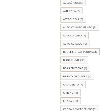
ACESSÓRIOS
(6)
AMETISTA
(7)
ASTROLOGIA
(9)
AUTO CONHECIMENTO
(5)
AUTOCUIDADO
(7)
AUTO CUIDADO
(6)
BENEFICIO DAS PEDRAS
(8)
BLOG PLUME
(30)
BOAS ENERGIAS
(4)
BRINCO ORQUÍDEA
(4)
CASAMENTO
(7)
CITRINO
(4)
CRISTAIS
(8)
CRISTAIS ENERGÉTICOS
(7)