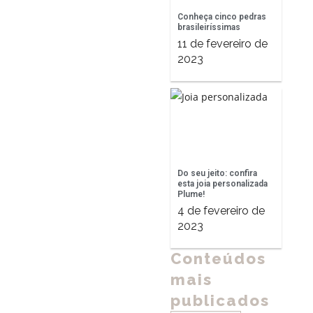
Conheça cinco pedras
brasileiríssimas
11 de fevereiro de
2023
Do seu jeito: confira
esta joia personalizada
Plume!
4 de fevereiro de
2023
Conteúdos
mais
publicados