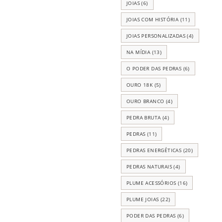
JOIAS
(6)
JOIAS COM HISTÓRIA
(11)
JOIAS PERSONALIZADAS
(4)
NA MÍDIA
(13)
O PODER DAS PEDRAS
(6)
OURO 18K
(5)
OURO BRANCO
(4)
PEDRA BRUTA
(4)
PEDRAS
(11)
PEDRAS ENERGÉTICAS
(20)
PEDRAS NATURAIS
(4)
PLUME ACESSÓRIOS
(16)
PLUME JOIAS
(22)
PODER DAS PEDRAS
(6)