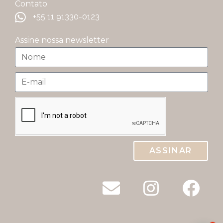
Contato
+55 11 91330-0123
Assine nossa newsletter
ASSINAR