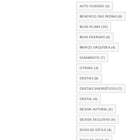
AUTO CUIDADO
(6)
BENEFICIO DAS PEDRAS
(8)
BLOG PLUME
(30)
BOAS ENERGIAS
(4)
BRINCO ORQUÍDEA
(4)
CASAMENTO
(7)
CITRINO
(4)
CRISTAIS
(8)
CRISTAIS ENERGÉTICOS
(7)
CRISTAL
(4)
DESIGN AUTORAL
(5)
DESIGN EXCLUSIVO
(6)
DICAS DE ESTILO
(8)
DICAS DE JOIAS
(4)