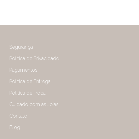
Segurança
Política de Privacidade
Pagamentos
Política de Entrega
Política de Troca
Cuidado com as Joias
Contato
Blog