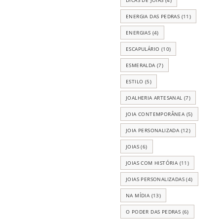
ENERGIA DAS PEDRAS
(11)
ENERGIAS
(4)
ESCAPULÁRIO
(10)
ESMERALDA
(7)
ESTILO
(5)
JOALHERIA ARTESANAL
(7)
JOIA CONTEMPORÂNEA
(5)
JOIA PERSONALIZADA
(12)
JOIAS
(6)
JOIAS COM HISTÓRIA
(11)
JOIAS PERSONALIZADAS
(4)
NA MÍDIA
(13)
O PODER DAS PEDRAS
(6)