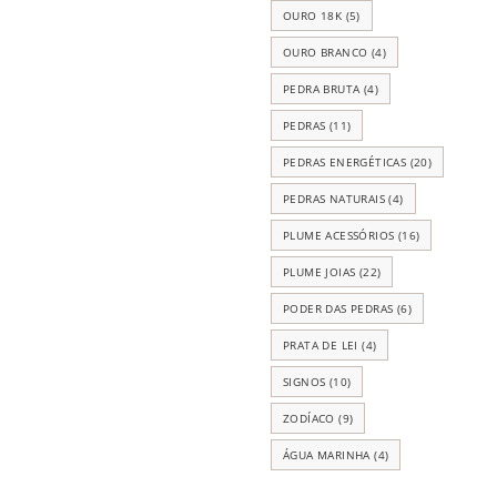
OURO 18K
(5)
OURO BRANCO
(4)
PEDRA BRUTA
(4)
PEDRAS
(11)
PEDRAS ENERGÉTICAS
(20)
PEDRAS NATURAIS
(4)
PLUME ACESSÓRIOS
(16)
PLUME JOIAS
(22)
PODER DAS PEDRAS
(6)
PRATA DE LEI
(4)
SIGNOS
(10)
ZODÍACO
(9)
ÁGUA MARINHA
(4)