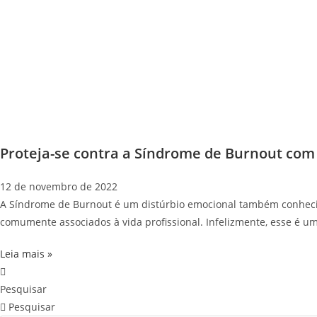
Proteja-se contra a Síndrome de Burnout com
12 de novembro de 2022
A Síndrome de Burnout é um distúrbio emocional também conhecido
comumente associados à vida profissional. Infelizmente, esse é 
Leia mais »
Pesquisar
Pesquisar