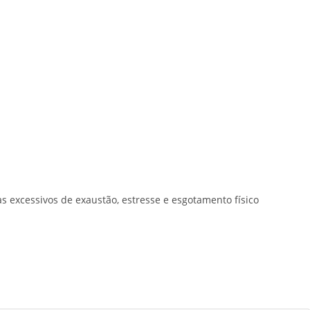
 excessivos de exaustão, estresse e esgotamento físico