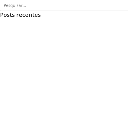
Posts recentes