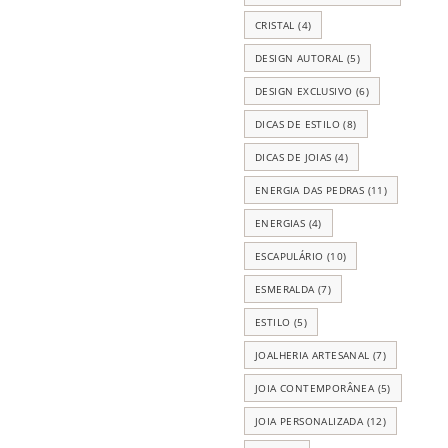
CRISTAL
(4)
DESIGN AUTORAL
(5)
DESIGN EXCLUSIVO
(6)
DICAS DE ESTILO
(8)
DICAS DE JOIAS
(4)
ENERGIA DAS PEDRAS
(11)
ENERGIAS
(4)
ESCAPULÁRIO
(10)
ESMERALDA
(7)
ESTILO
(5)
JOALHERIA ARTESANAL
(7)
JOIA CONTEMPORÂNEA
(5)
JOIA PERSONALIZADA
(12)