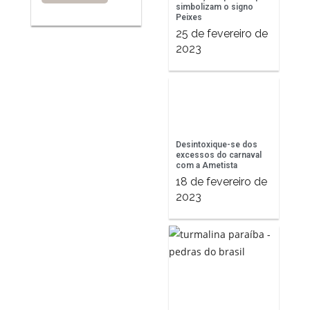
simbolizam o signo
Peixes
25 de fevereiro de
2023
Desintoxique-se dos
excessos do carnaval
com a Ametista
18 de fevereiro de
2023