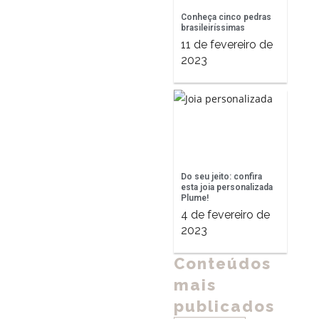
Conheça cinco pedras
brasileiríssimas
11 de fevereiro de
2023
Do seu jeito: confira
esta joia personalizada
Plume!
4 de fevereiro de
2023
Conteúdos
mais
publicados