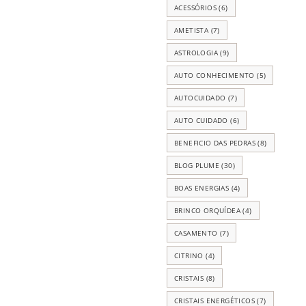
ACESSÓRIOS
(6)
AMETISTA
(7)
ASTROLOGIA
(9)
AUTO CONHECIMENTO
(5)
AUTOCUIDADO
(7)
AUTO CUIDADO
(6)
BENEFICIO DAS PEDRAS
(8)
BLOG PLUME
(30)
BOAS ENERGIAS
(4)
BRINCO ORQUÍDEA
(4)
CASAMENTO
(7)
CITRINO
(4)
CRISTAIS
(8)
CRISTAIS ENERGÉTICOS
(7)