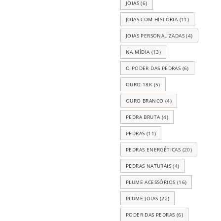
JOIAS
(6)
JOIAS COM HISTÓRIA
(11)
JOIAS PERSONALIZADAS
(4)
NA MÍDIA
(13)
O PODER DAS PEDRAS
(6)
OURO 18K
(5)
OURO BRANCO
(4)
PEDRA BRUTA
(4)
PEDRAS
(11)
PEDRAS ENERGÉTICAS
(20)
PEDRAS NATURAIS
(4)
PLUME ACESSÓRIOS
(16)
PLUME JOIAS
(22)
PODER DAS PEDRAS
(6)