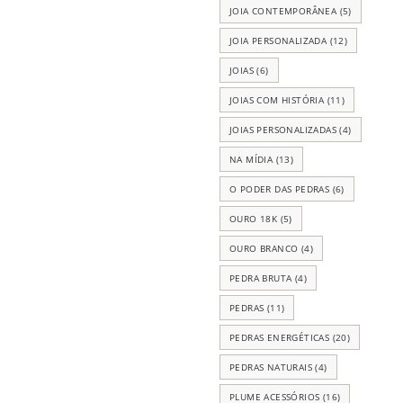
JOIA CONTEMPORÂNEA
(5)
JOIA PERSONALIZADA
(12)
JOIAS
(6)
JOIAS COM HISTÓRIA
(11)
JOIAS PERSONALIZADAS
(4)
NA MÍDIA
(13)
O PODER DAS PEDRAS
(6)
OURO 18K
(5)
OURO BRANCO
(4)
PEDRA BRUTA
(4)
PEDRAS
(11)
PEDRAS ENERGÉTICAS
(20)
PEDRAS NATURAIS
(4)
PLUME ACESSÓRIOS
(16)