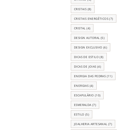
CRISTAIS
(8)
CRISTAIS ENERGÉTICOS
(7)
CRISTAL
(4)
DESIGN AUTORAL
(5)
DESIGN EXCLUSIVO
(6)
DICAS DE ESTILO
(8)
DICAS DE JOIAS
(4)
ENERGIA DAS PEDRAS
(11)
ENERGIAS
(4)
ESCAPULÁRIO
(10)
ESMERALDA
(7)
ESTILO
(5)
JOALHERIA ARTESANAL
(7)