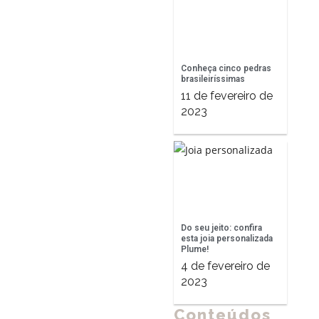
Conheça cinco pedras
brasileiríssimas
11 de fevereiro de
2023
Do seu jeito: confira
esta joia personalizada
Plume!
4 de fevereiro de
2023
Conteúdos