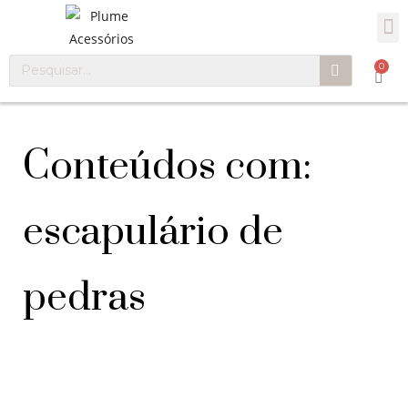
0
Conteúdos com:
escapulário de
pedras