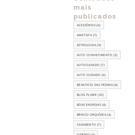
mais
publicados
ACESSÓRIOS
(6)
AMETISTA
(7)
ASTROLOGIA
(9)
AUTO CONHECIMENTO
(5)
AUTOCUIDADO
(7)
AUTO CUIDADO
(6)
BENEFICIO DAS PEDRAS
(8)
BLOG PLUME
(30)
BOAS ENERGIAS
(4)
BRINCO ORQUÍDEA
(4)
CASAMENTO
(7)
CITRINO
(4)