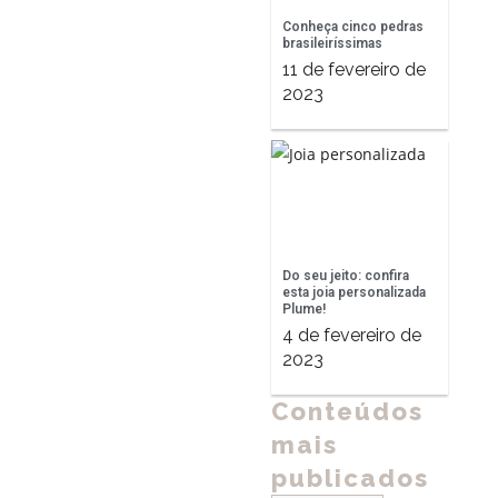
Conheça cinco pedras
brasileiríssimas
11 de fevereiro de
2023
Do seu jeito: confira
esta joia personalizada
Plume!
4 de fevereiro de
2023
Conteúdos
mais
publicados