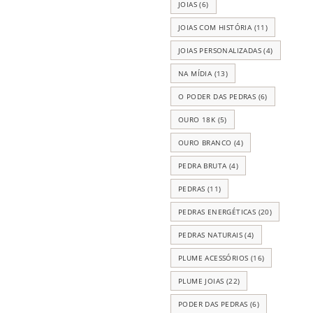
JOIAS
(6)
JOIAS COM HISTÓRIA
(11)
JOIAS PERSONALIZADAS
(4)
NA MÍDIA
(13)
O PODER DAS PEDRAS
(6)
OURO 18K
(5)
OURO BRANCO
(4)
PEDRA BRUTA
(4)
PEDRAS
(11)
PEDRAS ENERGÉTICAS
(20)
PEDRAS NATURAIS
(4)
PLUME ACESSÓRIOS
(16)
PLUME JOIAS
(22)
PODER DAS PEDRAS
(6)