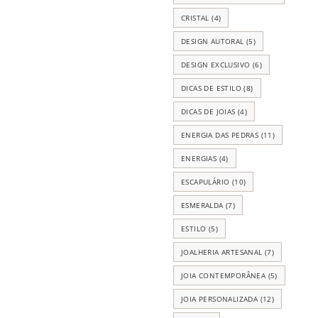
CRISTAL
(4)
DESIGN AUTORAL
(5)
DESIGN EXCLUSIVO
(6)
DICAS DE ESTILO
(8)
DICAS DE JOIAS
(4)
ENERGIA DAS PEDRAS
(11)
ENERGIAS
(4)
ESCAPULÁRIO
(10)
ESMERALDA
(7)
ESTILO
(5)
JOALHERIA ARTESANAL
(7)
JOIA CONTEMPORÂNEA
(5)
JOIA PERSONALIZADA
(12)