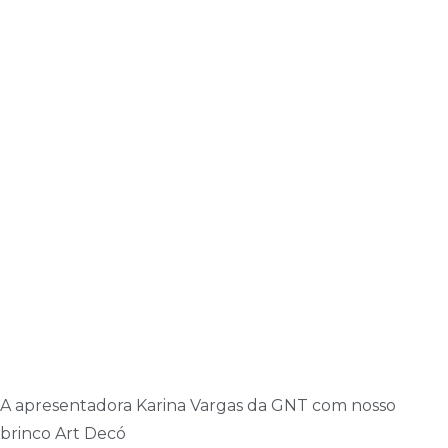
A apresentadora Karina Vargas da GNT com nosso
brinco Art Decó