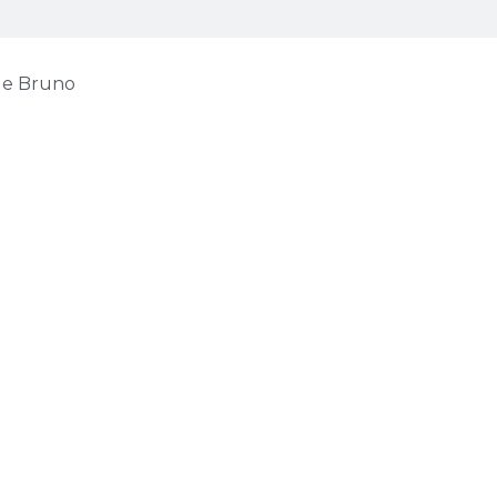
a e Bruno