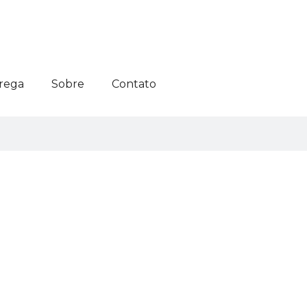
rega
Sobre
Contato