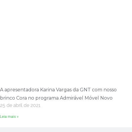
A apresentadora Karina Vargas da GNT com nosso
brinco Cora no programa Admirável Móvel Novo
25 de abril de 2021
Leia mais »