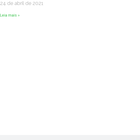
24 de abril de 2021
Leia mais »