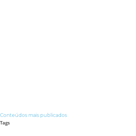
Conteúdos mais publicados
Tags