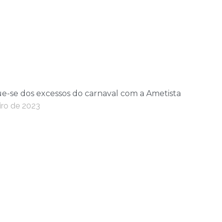
e-se dos excessos do carnaval com a Ametista
iro de 2023