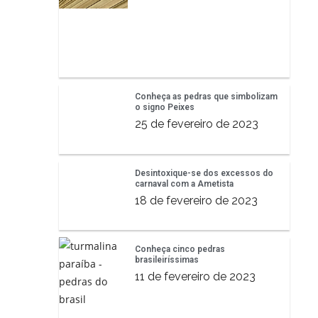
Conheça as pedras que simbolizam
o signo Peixes
25 de fevereiro de 2023
Desintoxique-se dos excessos do
carnaval com a Ametista
18 de fevereiro de 2023
Conheça cinco pedras
brasileiríssimas
11 de fevereiro de 2023