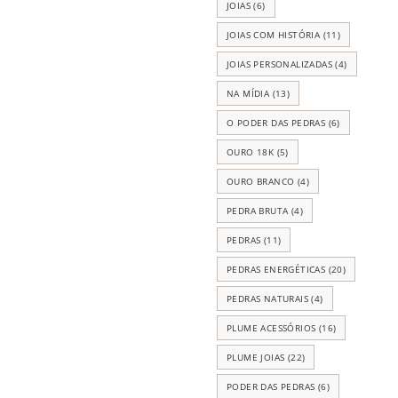
JOIAS
(6)
JOIAS COM HISTÓRIA
(11)
JOIAS PERSONALIZADAS
(4)
NA MÍDIA
(13)
O PODER DAS PEDRAS
(6)
OURO 18K
(5)
OURO BRANCO
(4)
PEDRA BRUTA
(4)
PEDRAS
(11)
PEDRAS ENERGÉTICAS
(20)
PEDRAS NATURAIS
(4)
PLUME ACESSÓRIOS
(16)
PLUME JOIAS
(22)
PODER DAS PEDRAS
(6)