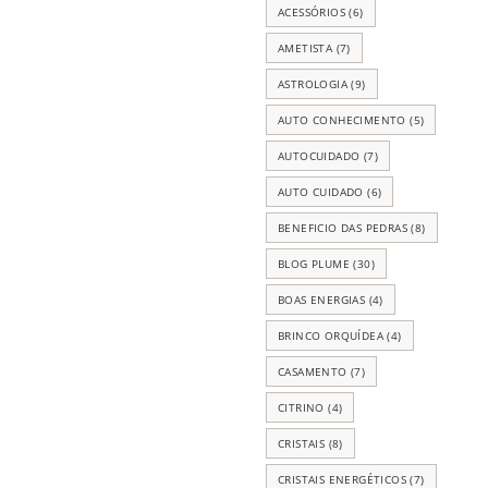
ACESSÓRIOS
(6)
AMETISTA
(7)
ASTROLOGIA
(9)
AUTO CONHECIMENTO
(5)
AUTOCUIDADO
(7)
AUTO CUIDADO
(6)
BENEFICIO DAS PEDRAS
(8)
BLOG PLUME
(30)
BOAS ENERGIAS
(4)
BRINCO ORQUÍDEA
(4)
CASAMENTO
(7)
CITRINO
(4)
CRISTAIS
(8)
CRISTAIS ENERGÉTICOS
(7)