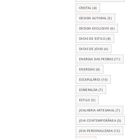
CRISTAL
(4)
DESIGN AUTORAL
(5)
DESIGN EXCLUSIVO
(6)
DICAS DE ESTILO
(8)
DICAS DE JOIAS
(4)
ENERGIA DAS PEDRAS
(11)
ENERGIAS
(4)
ESCAPULÁRIO
(10)
ESMERALDA
(7)
ESTILO
(5)
JOALHERIA ARTESANAL
(7)
JOIA CONTEMPORÂNEA
(5)
JOIA PERSONALIZADA
(12)