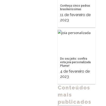
Conheça cinco pedras
brasileiríssimas
11 de fevereiro de
2023
Do seu jeito: confira
esta joia personalizada
Plume!
4 de fevereiro de
2023
Conteúdos
mais
publicados