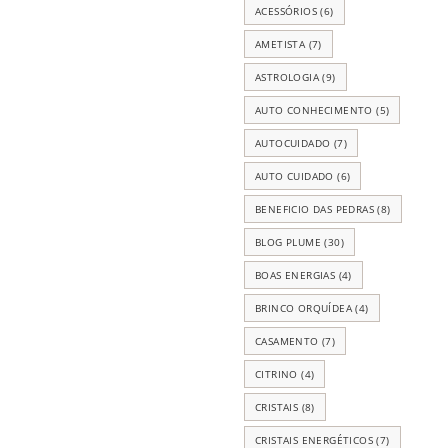
ACESSÓRIOS
(6)
AMETISTA
(7)
ASTROLOGIA
(9)
AUTO CONHECIMENTO
(5)
AUTOCUIDADO
(7)
AUTO CUIDADO
(6)
BENEFICIO DAS PEDRAS
(8)
BLOG PLUME
(30)
BOAS ENERGIAS
(4)
BRINCO ORQUÍDEA
(4)
CASAMENTO
(7)
CITRINO
(4)
CRISTAIS
(8)
CRISTAIS ENERGÉTICOS
(7)