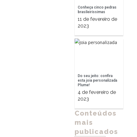
Conheça cinco pedras
brasileiríssimas
11 de fevereiro de
2023
Do seu jeito: confira
esta joia personalizada
Plume!
4 de fevereiro de
2023
Conteúdos
mais
publicados