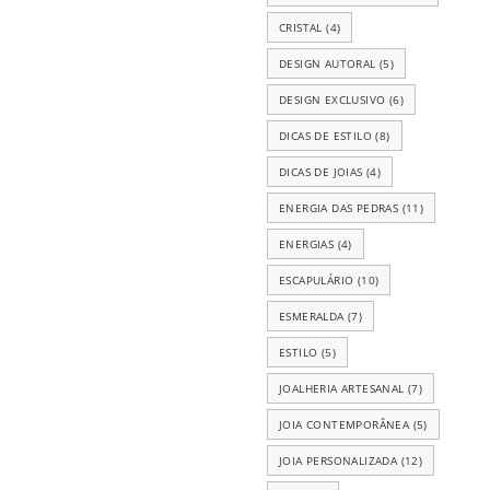
CRISTAL
(4)
DESIGN AUTORAL
(5)
DESIGN EXCLUSIVO
(6)
DICAS DE ESTILO
(8)
DICAS DE JOIAS
(4)
ENERGIA DAS PEDRAS
(11)
ENERGIAS
(4)
ESCAPULÁRIO
(10)
ESMERALDA
(7)
ESTILO
(5)
JOALHERIA ARTESANAL
(7)
JOIA CONTEMPORÂNEA
(5)
JOIA PERSONALIZADA
(12)