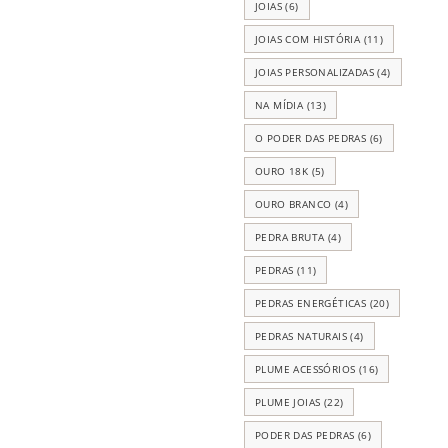
JOIAS
(6)
JOIAS COM HISTÓRIA
(11)
JOIAS PERSONALIZADAS
(4)
NA MÍDIA
(13)
O PODER DAS PEDRAS
(6)
OURO 18K
(5)
OURO BRANCO
(4)
PEDRA BRUTA
(4)
PEDRAS
(11)
PEDRAS ENERGÉTICAS
(20)
PEDRAS NATURAIS
(4)
PLUME ACESSÓRIOS
(16)
PLUME JOIAS
(22)
PODER DAS PEDRAS
(6)