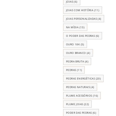
JOIAS
(6)
JOIAS COM HISTÓRIA
(11)
JOIAS PERSONALIZADAS
(4)
NA MÍDIA
(13)
O PODER DAS PEDRAS
(6)
OURO 18K
(5)
OURO BRANCO
(4)
PEDRA BRUTA
(4)
PEDRAS
(11)
PEDRAS ENERGÉTICAS
(20)
PEDRAS NATURAIS
(4)
PLUME ACESSÓRIOS
(16)
PLUME JOIAS
(22)
PODER DAS PEDRAS
(6)