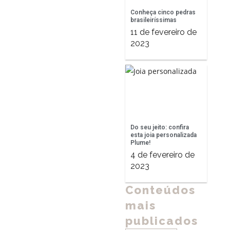
Conheça cinco pedras
brasileiríssimas
11 de fevereiro de
2023
Do seu jeito: confira
esta joia personalizada
Plume!
4 de fevereiro de
2023
Conteúdos
mais
publicados