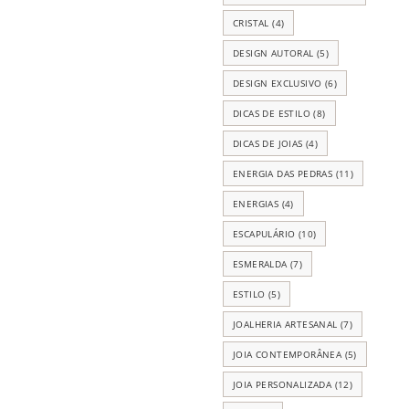
CRISTAL
(4)
DESIGN AUTORAL
(5)
DESIGN EXCLUSIVO
(6)
DICAS DE ESTILO
(8)
DICAS DE JOIAS
(4)
ENERGIA DAS PEDRAS
(11)
ENERGIAS
(4)
ESCAPULÁRIO
(10)
ESMERALDA
(7)
ESTILO
(5)
JOALHERIA ARTESANAL
(7)
JOIA CONTEMPORÂNEA
(5)
JOIA PERSONALIZADA
(12)