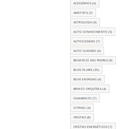
ACESSÓRIOS
(6)
AMETISTA
(7)
ASTROLOGIA
(9)
AUTO CONHECIMENTO
(5)
AUTOCUIDADO
(7)
AUTO CUIDADO
(6)
BENEFICIO DAS PEDRAS
(8)
BLOG PLUME
(30)
BOAS ENERGIAS
(4)
BRINCO ORQUÍDEA
(4)
CASAMENTO
(7)
CITRINO
(4)
CRISTAIS
(8)
CRISTAIS ENERGÉTICOS
(7)