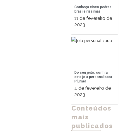
Conheça cinco pedras
brasileiríssimas
11 de fevereiro de
2023
Do seu jeito: confira
esta joia personalizada
Plume!
4 de fevereiro de
2023
Conteúdos
mais
publicados