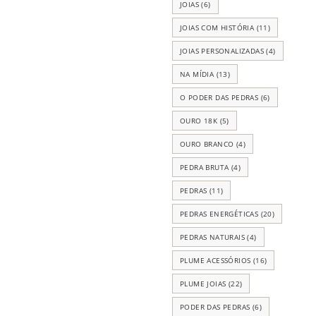
JOIAS
(6)
JOIAS COM HISTÓRIA
(11)
JOIAS PERSONALIZADAS
(4)
NA MÍDIA
(13)
O PODER DAS PEDRAS
(6)
OURO 18K
(5)
OURO BRANCO
(4)
PEDRA BRUTA
(4)
PEDRAS
(11)
PEDRAS ENERGÉTICAS
(20)
PEDRAS NATURAIS
(4)
PLUME ACESSÓRIOS
(16)
PLUME JOIAS
(22)
PODER DAS PEDRAS
(6)