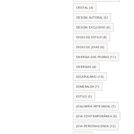
CRISTAL
(4)
DESIGN AUTORAL
(5)
DESIGN EXCLUSIVO
(6)
DICAS DE ESTILO
(8)
DICAS DE JOIAS
(4)
ENERGIA DAS PEDRAS
(11)
ENERGIAS
(4)
ESCAPULÁRIO
(10)
ESMERALDA
(7)
ESTILO
(5)
JOALHERIA ARTESANAL
(7)
JOIA CONTEMPORÂNEA
(5)
JOIA PERSONALIZADA
(12)