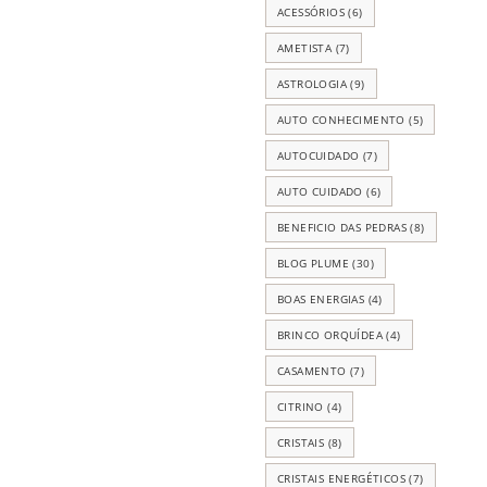
ACESSÓRIOS
(6)
AMETISTA
(7)
ASTROLOGIA
(9)
AUTO CONHECIMENTO
(5)
AUTOCUIDADO
(7)
AUTO CUIDADO
(6)
BENEFICIO DAS PEDRAS
(8)
BLOG PLUME
(30)
BOAS ENERGIAS
(4)
BRINCO ORQUÍDEA
(4)
CASAMENTO
(7)
CITRINO
(4)
CRISTAIS
(8)
CRISTAIS ENERGÉTICOS
(7)