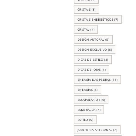
CRISTAIS
(8)
CRISTAIS ENERGÉTICOS
(7)
CRISTAL
(4)
DESIGN AUTORAL
(5)
DESIGN EXCLUSIVO
(6)
DICAS DE ESTILO
(8)
DICAS DE JOIAS
(4)
ENERGIA DAS PEDRAS
(11)
ENERGIAS
(4)
ESCAPULÁRIO
(10)
ESMERALDA
(7)
ESTILO
(5)
JOALHERIA ARTESANAL
(7)