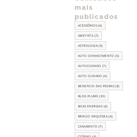
mais
publicados
ACESSÓRIOS
(6)
AMETISTA
(7)
ASTROLOGIA
(9)
AUTO CONHECIMENTO
(5)
AUTOCUIDADO
(7)
AUTO CUIDADO
(6)
BENEFICIO DAS PEDRAS
(8)
BLOG PLUME
(30)
BOAS ENERGIAS
(4)
BRINCO ORQUÍDEA
(4)
CASAMENTO
(7)
CITRINO
(4)