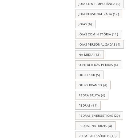
JOIA CONTEMPORÂNEA
(5)
JOIA PERSONALIZADA
(12)
JOIAS
(6)
JOIAS COM HISTÓRIA
(11)
JOIAS PERSONALIZADAS
(4)
NA MÍDIA
(13)
O PODER DAS PEDRAS
(6)
OURO 18K
(5)
OURO BRANCO
(4)
PEDRA BRUTA
(4)
PEDRAS
(11)
PEDRAS ENERGÉTICAS
(20)
PEDRAS NATURAIS
(4)
PLUME ACESSÓRIOS
(16)