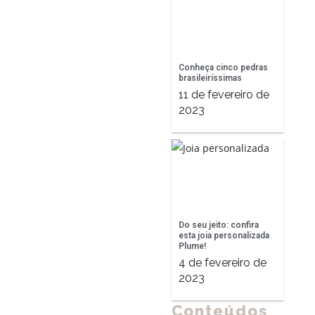
Conheça cinco pedras
brasileiríssimas
11 de fevereiro de
2023
Do seu jeito: confira
esta joia personalizada
Plume!
4 de fevereiro de
2023
Conteúdos