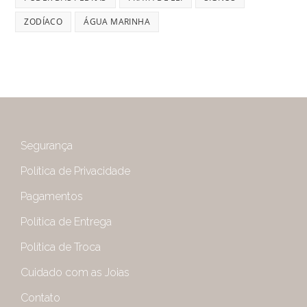
ZODÍACO
ÁGUA MARINHA
Segurança
Política de Privacidade
Pagamentos
Política de Entrega
Política de Troca
Cuidado com as Joias
Contato