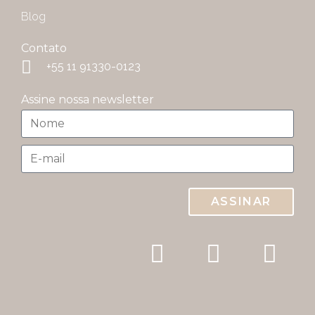
Blog
Contato
+55 11 91330-0123
Assine nossa newsletter
ASSINAR