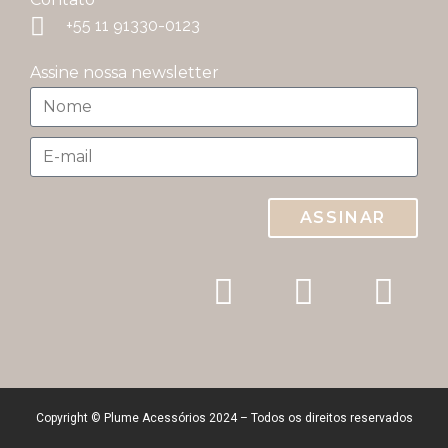
+55 11 91330-0123
Assine nossa newsletter
ASSINAR
Copyright © Plume Acessórios 2024 – Todos os direitos reservados