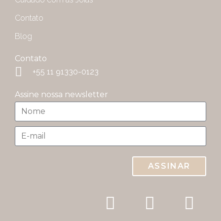
Contato
Blog
Contato
+55 11 91330-0123
Assine nossa newsletter
ASSINAR