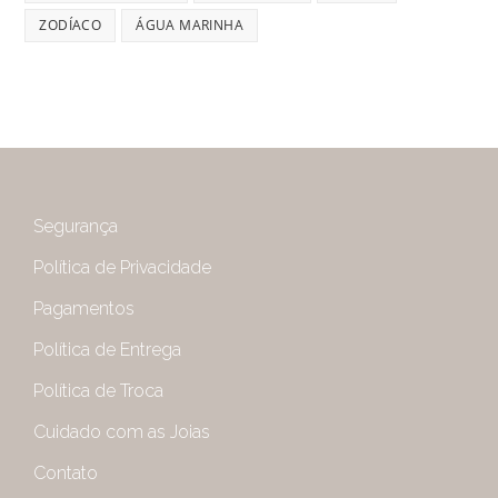
ZODÍACO
ÁGUA MARINHA
Segurança
Política de Privacidade
Pagamentos
Política de Entrega
Política de Troca
Cuidado com as Joias
Contato