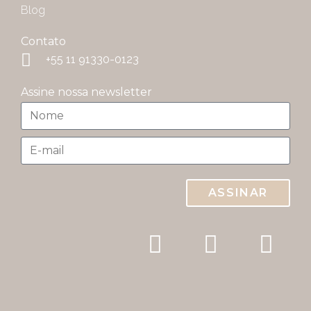
Blog
Contato
+55 11 91330-0123
Assine nossa newsletter
ASSINAR