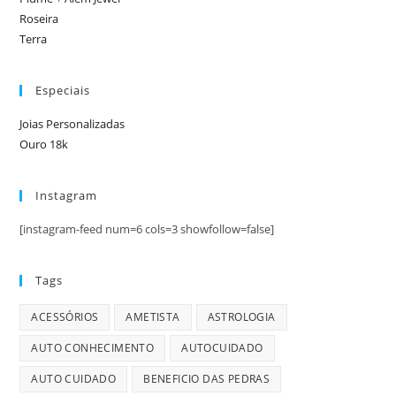
Roseira
Terra
Especiais
Joias Personalizadas
Ouro 18k
Instagram
[instagram-feed num=6 cols=3 showfollow=false]
Tags
ACESSÓRIOS
AMETISTA
ASTROLOGIA
AUTO CONHECIMENTO
AUTOCUIDADO
AUTO CUIDADO
BENEFICIO DAS PEDRAS