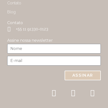
Contato
Blog
Contato
+55 11 91330-0123
Assine nossa newsletter
ASSINAR