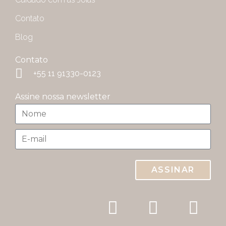
Contato
Blog
Contato
+55 11 91330-0123
Assine nossa newsletter
ASSINAR