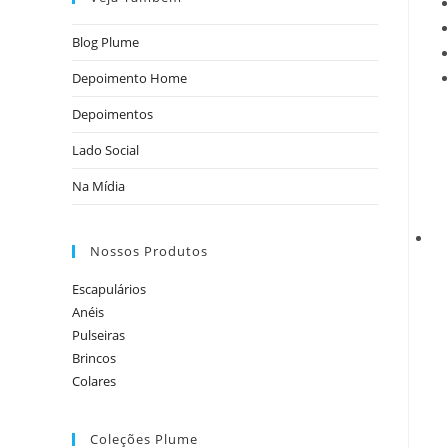
Blog Plume
Depoimento Home
Depoimentos
Lado Social
Na Mídia
Nossos Produtos
Escapulários
Anéis
Pulseiras
Brincos
Colares
Coleções Plume