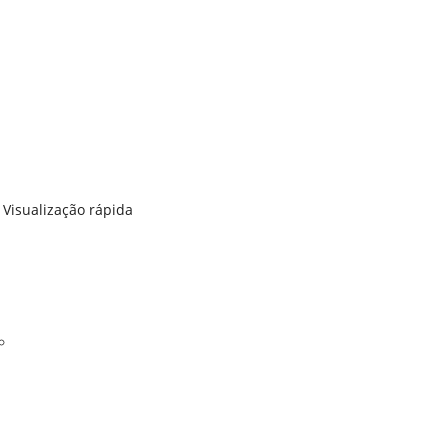
Visualização rápida