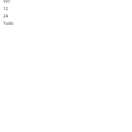
Ver:
12
24
Tudo