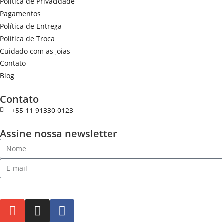
Política de Privacidade
Pagamentos
Política de Entrega
Política de Troca
Cuidado com as Joias
Contato
Blog
Contato
+55 11 91330-0123
Assine nossa newsletter