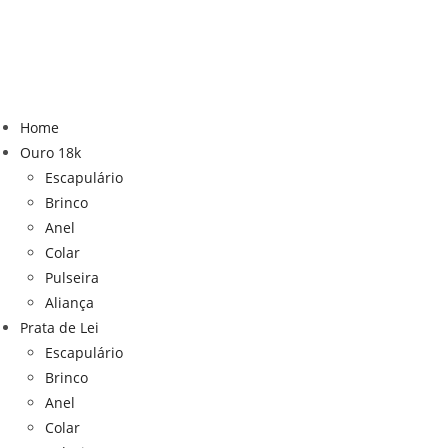
Home
Ouro 18k
Escapulário
Brinco
Anel
Colar
Pulseira
Aliança
Prata de Lei
Escapulário
Brinco
Anel
Colar