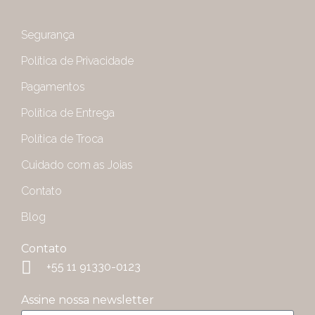
Segurança
Política de Privacidade
Pagamentos
Política de Entrega
Política de Troca
Cuidado com as Joias
Contato
Blog
Contato
+55 11 91330-0123
Assine nossa newsletter