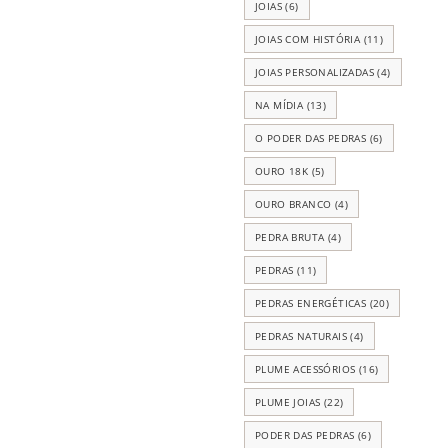
JOIAS
(6)
JOIAS COM HISTÓRIA
(11)
JOIAS PERSONALIZADAS
(4)
NA MÍDIA
(13)
O PODER DAS PEDRAS
(6)
OURO 18K
(5)
OURO BRANCO
(4)
PEDRA BRUTA
(4)
PEDRAS
(11)
PEDRAS ENERGÉTICAS
(20)
PEDRAS NATURAIS
(4)
PLUME ACESSÓRIOS
(16)
PLUME JOIAS
(22)
PODER DAS PEDRAS
(6)