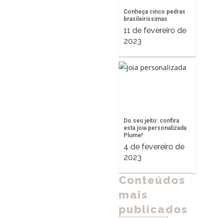
Conheça cinco pedras
brasileiríssimas
11 de fevereiro de
2023
Do seu jeito: confira
esta joia personalizada
Plume!
4 de fevereiro de
2023
Conteúdos
mais
publicados