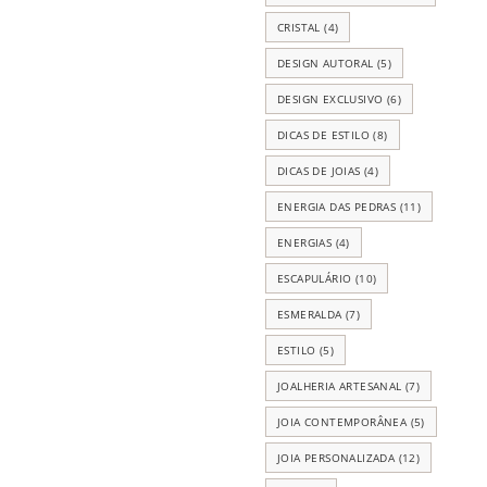
CRISTAL
(4)
DESIGN AUTORAL
(5)
DESIGN EXCLUSIVO
(6)
DICAS DE ESTILO
(8)
DICAS DE JOIAS
(4)
ENERGIA DAS PEDRAS
(11)
ENERGIAS
(4)
ESCAPULÁRIO
(10)
ESMERALDA
(7)
ESTILO
(5)
JOALHERIA ARTESANAL
(7)
JOIA CONTEMPORÂNEA
(5)
JOIA PERSONALIZADA
(12)