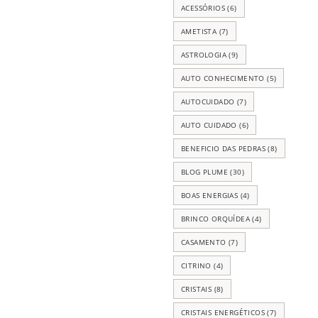
ACESSÓRIOS
(6)
AMETISTA
(7)
ASTROLOGIA
(9)
AUTO CONHECIMENTO
(5)
AUTOCUIDADO
(7)
AUTO CUIDADO
(6)
BENEFICIO DAS PEDRAS
(8)
BLOG PLUME
(30)
BOAS ENERGIAS
(4)
BRINCO ORQUÍDEA
(4)
CASAMENTO
(7)
CITRINO
(4)
CRISTAIS
(8)
CRISTAIS ENERGÉTICOS
(7)