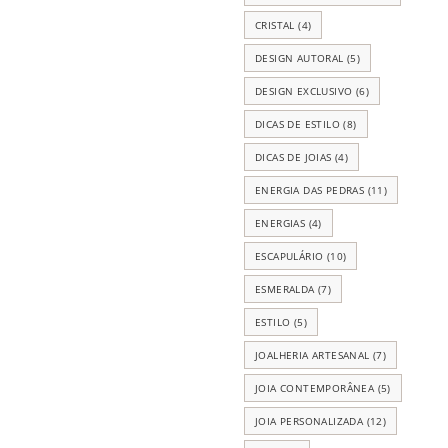
CRISTAL
(4)
DESIGN AUTORAL
(5)
DESIGN EXCLUSIVO
(6)
DICAS DE ESTILO
(8)
DICAS DE JOIAS
(4)
ENERGIA DAS PEDRAS
(11)
ENERGIAS
(4)
ESCAPULÁRIO
(10)
ESMERALDA
(7)
ESTILO
(5)
JOALHERIA ARTESANAL
(7)
JOIA CONTEMPORÂNEA
(5)
JOIA PERSONALIZADA
(12)