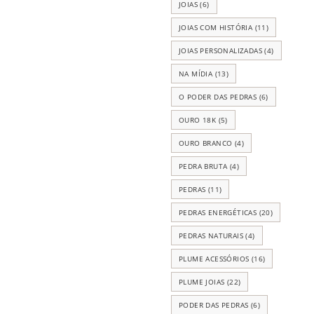
JOIAS
(6)
JOIAS COM HISTÓRIA
(11)
JOIAS PERSONALIZADAS
(4)
NA MÍDIA
(13)
O PODER DAS PEDRAS
(6)
OURO 18K
(5)
OURO BRANCO
(4)
PEDRA BRUTA
(4)
PEDRAS
(11)
PEDRAS ENERGÉTICAS
(20)
PEDRAS NATURAIS
(4)
PLUME ACESSÓRIOS
(16)
PLUME JOIAS
(22)
PODER DAS PEDRAS
(6)