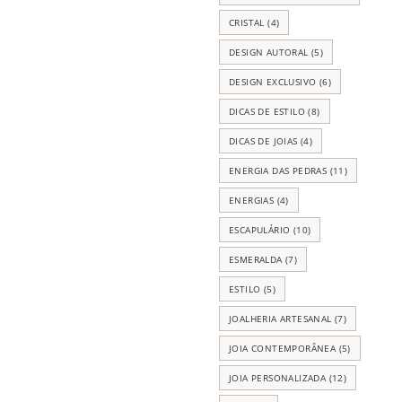
CRISTAL
(4)
DESIGN AUTORAL
(5)
DESIGN EXCLUSIVO
(6)
DICAS DE ESTILO
(8)
DICAS DE JOIAS
(4)
ENERGIA DAS PEDRAS
(11)
ENERGIAS
(4)
ESCAPULÁRIO
(10)
ESMERALDA
(7)
ESTILO
(5)
JOALHERIA ARTESANAL
(7)
JOIA CONTEMPORÂNEA
(5)
JOIA PERSONALIZADA
(12)