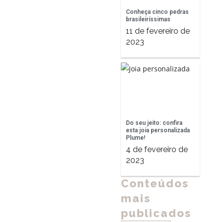
Conheça cinco pedras
brasileiríssimas
11 de fevereiro de
2023
Do seu jeito: confira
esta joia personalizada
Plume!
4 de fevereiro de
2023
Conteúdos
mais
publicados