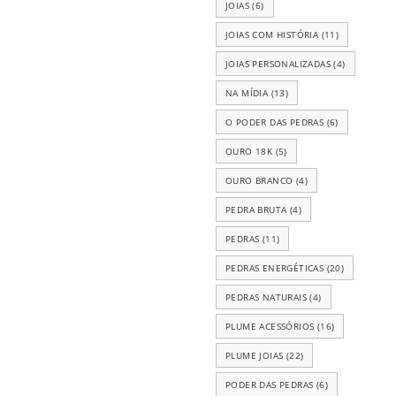
JOIAS
(6)
JOIAS COM HISTÓRIA
(11)
JOIAS PERSONALIZADAS
(4)
NA MÍDIA
(13)
O PODER DAS PEDRAS
(6)
OURO 18K
(5)
OURO BRANCO
(4)
PEDRA BRUTA
(4)
PEDRAS
(11)
PEDRAS ENERGÉTICAS
(20)
PEDRAS NATURAIS
(4)
PLUME ACESSÓRIOS
(16)
PLUME JOIAS
(22)
PODER DAS PEDRAS
(6)