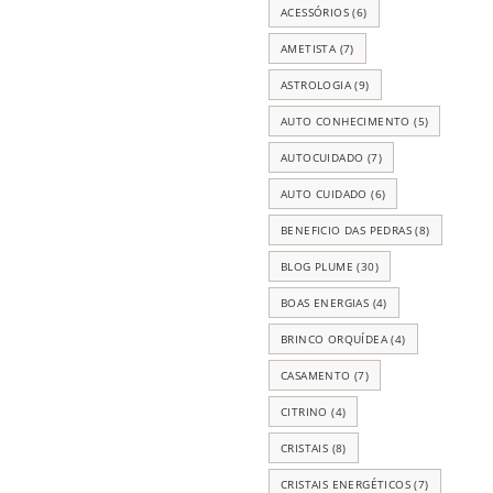
ACESSÓRIOS
(6)
AMETISTA
(7)
ASTROLOGIA
(9)
AUTO CONHECIMENTO
(5)
AUTOCUIDADO
(7)
AUTO CUIDADO
(6)
BENEFICIO DAS PEDRAS
(8)
BLOG PLUME
(30)
BOAS ENERGIAS
(4)
BRINCO ORQUÍDEA
(4)
CASAMENTO
(7)
CITRINO
(4)
CRISTAIS
(8)
CRISTAIS ENERGÉTICOS
(7)