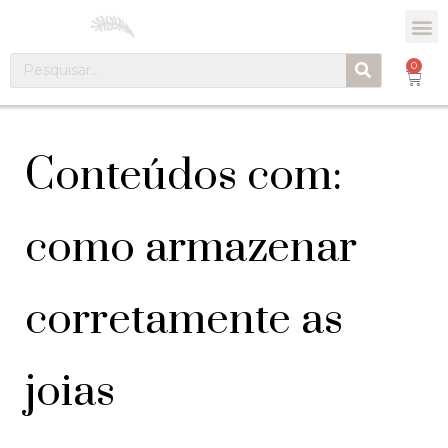
0
Conteúdos com:
como armazenar
corretamente as
joias