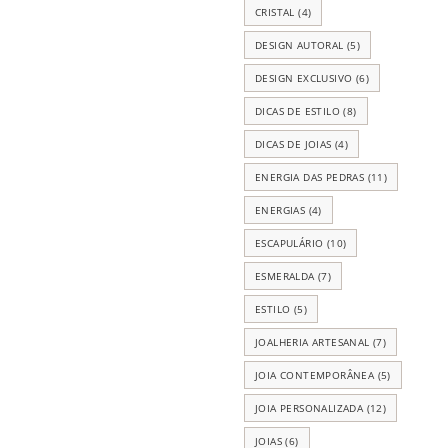
CRISTAL
(4)
DESIGN AUTORAL
(5)
DESIGN EXCLUSIVO
(6)
DICAS DE ESTILO
(8)
DICAS DE JOIAS
(4)
ENERGIA DAS PEDRAS
(11)
ENERGIAS
(4)
ESCAPULÁRIO
(10)
ESMERALDA
(7)
ESTILO
(5)
JOALHERIA ARTESANAL
(7)
JOIA CONTEMPORÂNEA
(5)
JOIA PERSONALIZADA
(12)
JOIAS
(6)