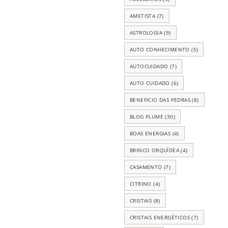
AMETISTA
(7)
ASTROLOGIA
(9)
AUTO CONHECIMENTO
(5)
AUTOCUIDADO
(7)
AUTO CUIDADO
(6)
BENEFICIO DAS PEDRAS
(8)
BLOG PLUME
(30)
BOAS ENERGIAS
(4)
BRINCO ORQUÍDEA
(4)
CASAMENTO
(7)
CITRINO
(4)
CRISTAIS
(8)
CRISTAIS ENERGÉTICOS
(7)