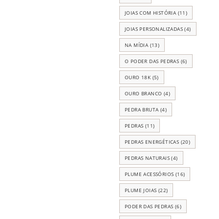
JOIAS COM HISTÓRIA
(11)
JOIAS PERSONALIZADAS
(4)
NA MÍDIA
(13)
O PODER DAS PEDRAS
(6)
OURO 18K
(5)
OURO BRANCO
(4)
PEDRA BRUTA
(4)
PEDRAS
(11)
PEDRAS ENERGÉTICAS
(20)
PEDRAS NATURAIS
(4)
PLUME ACESSÓRIOS
(16)
PLUME JOIAS
(22)
PODER DAS PEDRAS
(6)