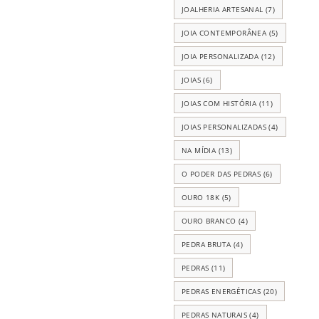
JOALHERIA ARTESANAL
(7)
JOIA CONTEMPORÂNEA
(5)
JOIA PERSONALIZADA
(12)
JOIAS
(6)
JOIAS COM HISTÓRIA
(11)
JOIAS PERSONALIZADAS
(4)
NA MÍDIA
(13)
O PODER DAS PEDRAS
(6)
OURO 18K
(5)
OURO BRANCO
(4)
PEDRA BRUTA
(4)
PEDRAS
(11)
PEDRAS ENERGÉTICAS
(20)
PEDRAS NATURAIS
(4)