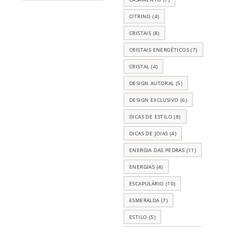
CITRINO
(4)
CRISTAIS
(8)
CRISTAIS ENERGÉTICOS
(7)
CRISTAL
(4)
DESIGN AUTORAL
(5)
DESIGN EXCLUSIVO
(6)
DICAS DE ESTILO
(8)
DICAS DE JOIAS
(4)
ENERGIA DAS PEDRAS
(11)
ENERGIAS
(4)
ESCAPULÁRIO
(10)
ESMERALDA
(7)
ESTILO
(5)