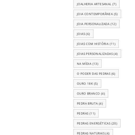
JOALHERIA ARTESANAL
(7)
JOIA CONTEMPORÂNEA
(5)
JOIA PERSONALIZADA
(12)
JOIAS
(6)
JOIAS COM HISTÓRIA
(11)
JOIAS PERSONALIZADAS
(4)
NA MÍDIA
(13)
O PODER DAS PEDRAS
(6)
OURO 18K
(5)
OURO BRANCO
(4)
PEDRA BRUTA
(4)
PEDRAS
(11)
PEDRAS ENERGÉTICAS
(20)
PEDRAS NATURAIS
(4)