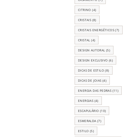
CITRINO
(4)
CRISTAIS
(8)
CRISTAIS ENERGÉTICOS
(7)
CRISTAL
(4)
DESIGN AUTORAL
(5)
DESIGN EXCLUSIVO
(6)
DICAS DE ESTILO
(8)
DICAS DE JOIAS
(4)
ENERGIA DAS PEDRAS
(11)
ENERGIAS
(4)
ESCAPULÁRIO
(10)
ESMERALDA
(7)
ESTILO
(5)