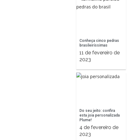
Conheça cinco pedras
brasileiríssimas
11 de fevereiro de
2023
Do seu jeito: confira
esta joia personalizada
Plume!
4 de fevereiro de
2023