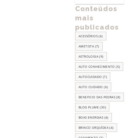
Conteúdos
mais
publicados
ACESSÓRIOS
(6)
AMETISTA
(7)
ASTROLOGIA
(9)
AUTO CONHECIMENTO
(5)
AUTOCUIDADO
(7)
AUTO CUIDADO
(6)
BENEFICIO DAS PEDRAS
(8)
BLOG PLUME
(30)
BOAS ENERGIAS
(4)
BRINCO ORQUÍDEA
(4)
CASAMENTO
(7)