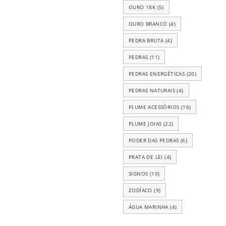
OURO 18K
(5)
OURO BRANCO
(4)
PEDRA BRUTA
(4)
PEDRAS
(11)
PEDRAS ENERGÉTICAS
(20)
PEDRAS NATURAIS
(4)
PLUME ACESSÓRIOS
(16)
PLUME JOIAS
(22)
PODER DAS PEDRAS
(6)
PRATA DE LEI
(4)
SIGNOS
(10)
ZODÍACO
(9)
ÁGUA MARINHA
(4)