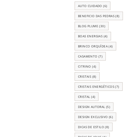
AUTO CUIDADO
(6)
BENEFICIO DAS PEDRAS
(8)
BLOG PLUME
(30)
BOAS ENERGIAS
(4)
BRINCO ORQUÍDEA
(4)
CASAMENTO
(7)
CITRINO
(4)
CRISTAIS
(8)
CRISTAIS ENERGÉTICOS
(7)
CRISTAL
(4)
DESIGN AUTORAL
(5)
DESIGN EXCLUSIVO
(6)
DICAS DE ESTILO
(8)
DICAS DE JOIAS
(4)