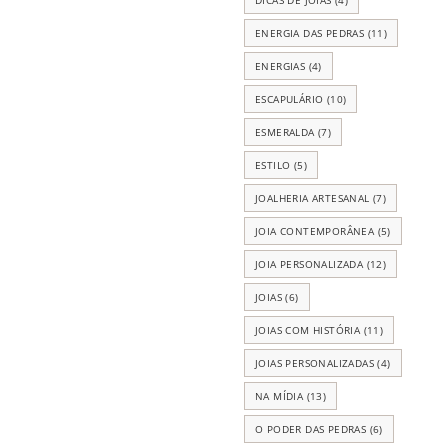
ENERGIA DAS PEDRAS
(11)
ENERGIAS
(4)
ESCAPULÁRIO
(10)
ESMERALDA
(7)
ESTILO
(5)
JOALHERIA ARTESANAL
(7)
JOIA CONTEMPORÂNEA
(5)
JOIA PERSONALIZADA
(12)
JOIAS
(6)
JOIAS COM HISTÓRIA
(11)
JOIAS PERSONALIZADAS
(4)
NA MÍDIA
(13)
O PODER DAS PEDRAS
(6)