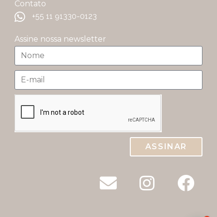
Contato
+55 11 91330-0123
Assine nossa newsletter
ASSINAR