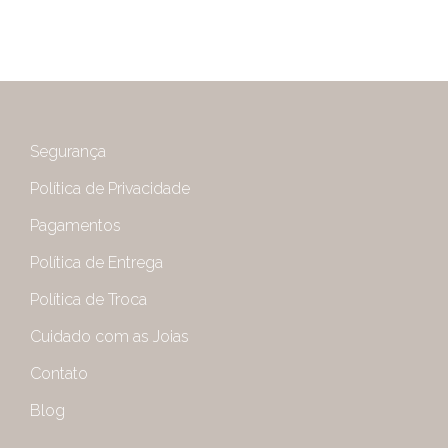
Segurança
Política de Privacidade
Pagamentos
Política de Entrega
Política de Troca
Cuidado com as Joias
Contato
Blog