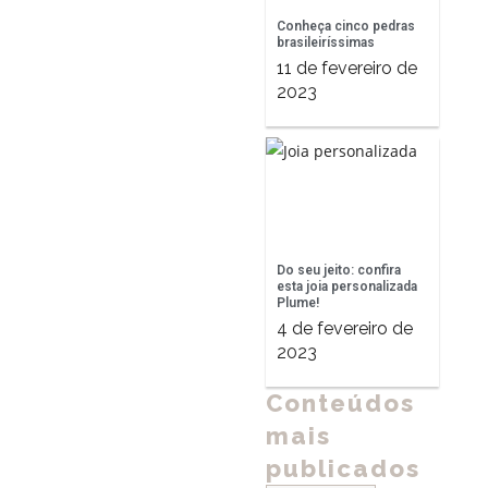
Conheça cinco pedras
brasileiríssimas
11 de fevereiro de
2023
Do seu jeito: confira
esta joia personalizada
Plume!
4 de fevereiro de
2023
Conteúdos
mais
publicados