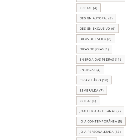
CRISTAL
(4)
DESIGN AUTORAL
(5)
DESIGN EXCLUSIVO
(6)
DICAS DE ESTILO
(8)
DICAS DE JOIAS
(4)
ENERGIA DAS PEDRAS
(11)
ENERGIAS
(4)
ESCAPULÁRIO
(10)
ESMERALDA
(7)
ESTILO
(5)
JOALHERIA ARTESANAL
(7)
JOIA CONTEMPORÂNEA
(5)
JOIA PERSONALIZADA
(12)