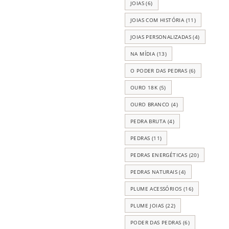
JOIAS
(6)
JOIAS COM HISTÓRIA
(11)
JOIAS PERSONALIZADAS
(4)
NA MÍDIA
(13)
O PODER DAS PEDRAS
(6)
OURO 18K
(5)
OURO BRANCO
(4)
PEDRA BRUTA
(4)
PEDRAS
(11)
PEDRAS ENERGÉTICAS
(20)
PEDRAS NATURAIS
(4)
PLUME ACESSÓRIOS
(16)
PLUME JOIAS
(22)
PODER DAS PEDRAS
(6)