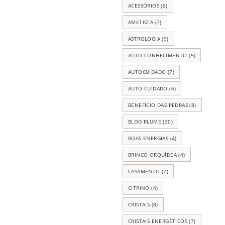
ACESSÓRIOS
(6)
AMETISTA
(7)
ASTROLOGIA
(9)
AUTO CONHECIMENTO
(5)
AUTOCUIDADO
(7)
AUTO CUIDADO
(6)
BENEFICIO DAS PEDRAS
(8)
BLOG PLUME
(30)
BOAS ENERGIAS
(4)
BRINCO ORQUÍDEA
(4)
CASAMENTO
(7)
CITRINO
(4)
CRISTAIS
(8)
CRISTAIS ENERGÉTICOS
(7)