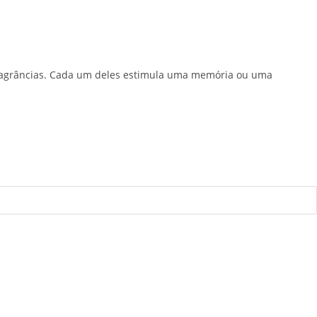
fragrâncias. Cada um deles estimula uma memória ou uma