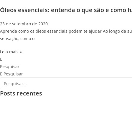
Óleos essenciais: entenda o que são e como 
23 de setembro de 2020
Aprenda como os óleos essenciais podem te ajudar Ao longo da s
sensação, como o
Leia mais »
Pesquisar
Pesquisar
Posts recentes