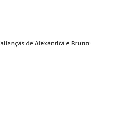
alianças de Alexandra e Bruno