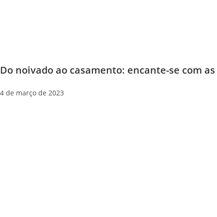
Do noivado ao casamento: encante-se com as 
4 de março de 2023