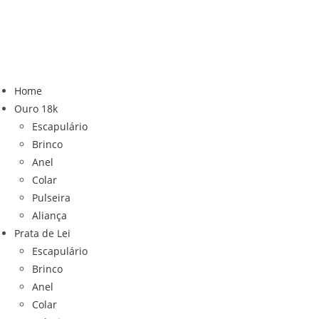
Home
Ouro 18k
Escapulário
Brinco
Anel
Colar
Pulseira
Aliança
Prata de Lei
Escapulário
Brinco
Anel
Colar